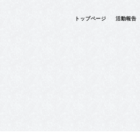
トップページ
活動報告