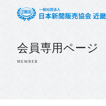
会員専用ページ
MEMBER