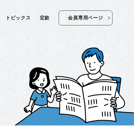
トピックス
定款
会員専用ページ