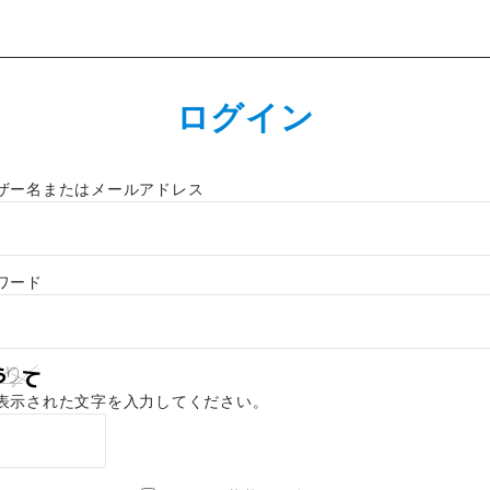
ログイン
ザー名またはメールアドレス
ワード
表示された文字を入力してください。