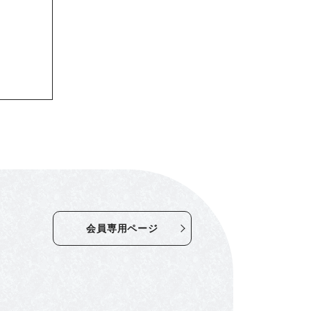
会員専用ページ