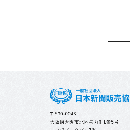
〒530-0043
大阪府大阪市北区与力町1番5号