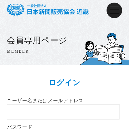
会員専用ページ
MEMBER
ログイン
ユーザー名またはメールアドレス
パスワード