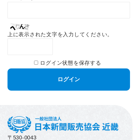
上に表示された文字を入力してください。
ログイン状態を保存する
〒530-0043