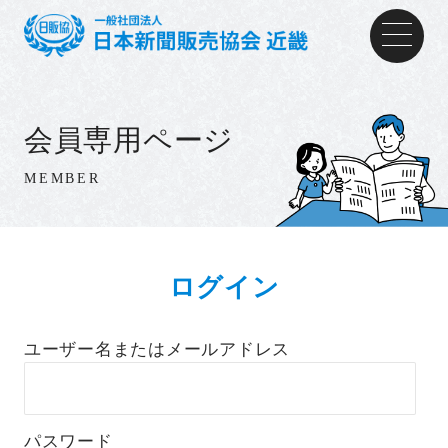
会員専用ページ
MEMBER
ログイン
ユーザー名またはメールアドレス
パスワード