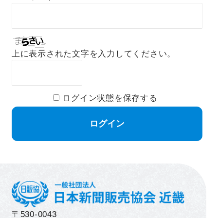
上に表示された文字を入力してください。
ログイン状態を保存する
〒530-0043