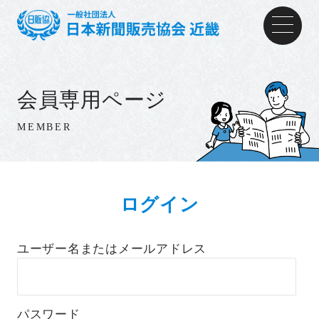
会員専用ページ
MEMBER
ログイン
ユーザー名またはメールアドレス
パスワード