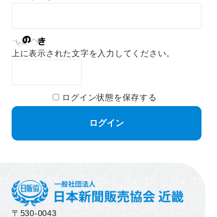
上に表示された文字を入力してください。
ログイン状態を保存する
〒530-0043