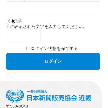
上に表示された文字を入力してください。
ログイン状態を保存する
〒530-0043