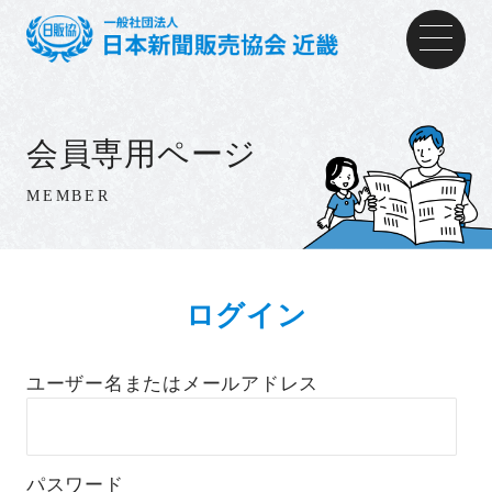
会員専用ページ
MEMBER
ログイン
ユーザー名またはメールアドレス
パスワード