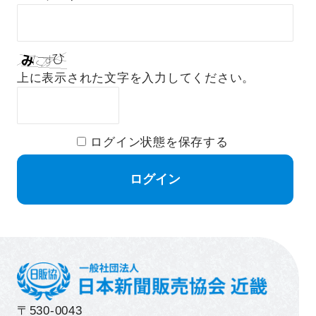
上に表示された文字を入力してください。
ログイン状態を保存する
〒530-0043