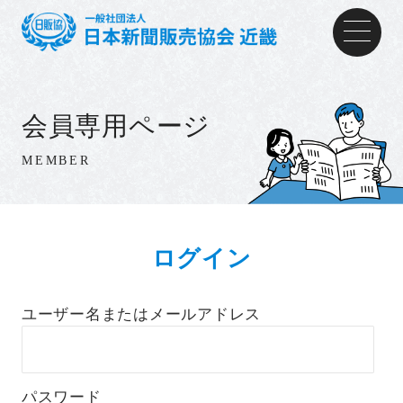
会員専用ページ
MEMBER
ログイン
ユーザー名またはメールアドレス
パスワード