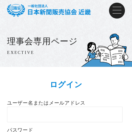
理事会専用ページ
EXECTIVE
ログイン
ユーザー名またはメールアドレス
パスワード