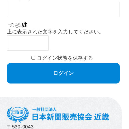
上に表示された文字を入力してください。
ログイン状態を保存する
〒530-0043